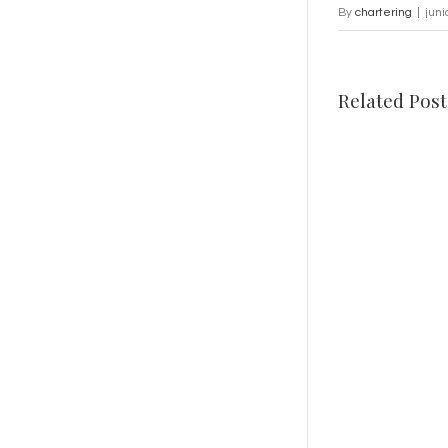
By
chartering
|
juni
Related Post