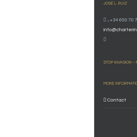
JOSÉ L. RUIZ
.
+34 650 70 7
info@charterin
STOP INVASION –
MORE INFORMATI
Contact