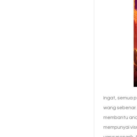
Ingat, semua p
wang sebenar. 
membantu anda 
mempunyai vis
yang menarik. 