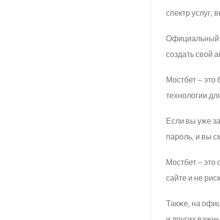
спектр услуг, 
Официальный с
создать свой а
Мостбет – это
технологии дл
Если вы уже за
пароль, и вы с
Мостбет – это
сайте и не рис
Также, на офи
и других важн