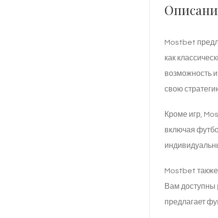
Описани
Mostbet предл
как классическ
возможность и
свою стратеги
Кроме игр, Mos
включая футбол
индивидуальн
Mostbet также
Вам доступны р
предлагает фун