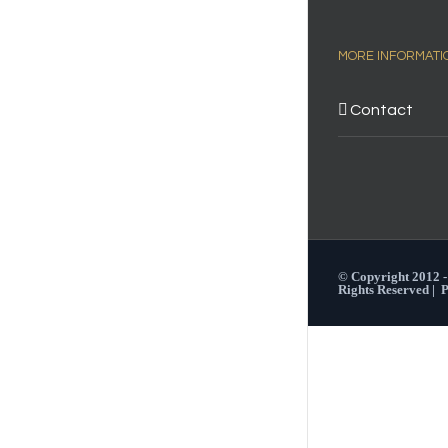
MORE INFORMATI
Contact
© Copyright 2012 
Rights Reserved |