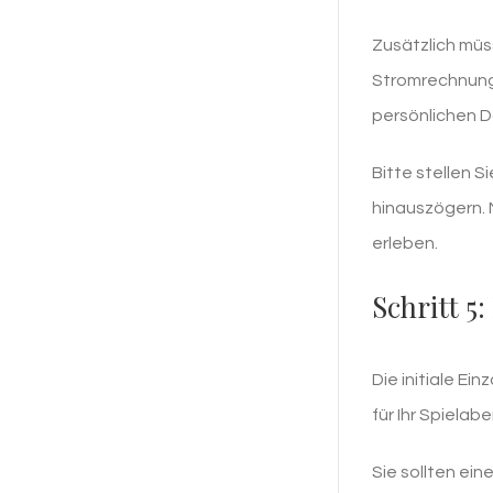
Zusätzlich müs
Stromrechnung e
persönlichen D
Bitte stellen S
hinauszögern. 
erleben.
Schritt 5
Die initiale Ei
für Ihr Spielab
Sie sollten ei