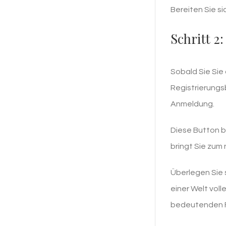
Bereiten Sie si
Schritt 2
Sobald Sie Sie
Registrierungsb
Anmeldung.
Diese Button b
bringt Sie zum
Überlegen Sie s
einer Welt vol
bedeutenden Fo