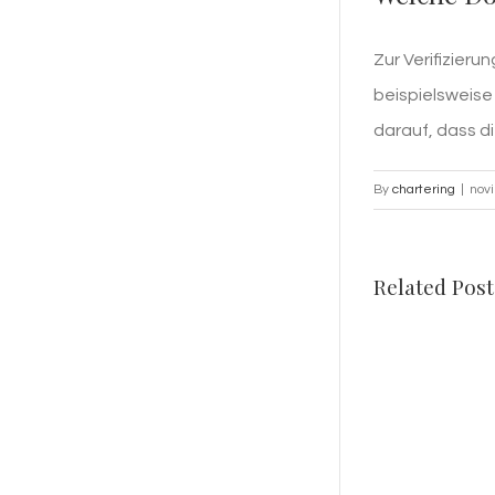
Zur Verifizieru
beispielsweise
darauf, dass d
By
chartering
|
nov
Related Post