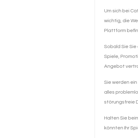
Um sich bei Cat
wichtig, die We
Plattform befi
Sobald Sie Sie
Spiele, Promoti
Angebot vertr
Sie werden ein
alles problemlo
störungsfreie 
Halten Sie bei
könnten Ihr Spi