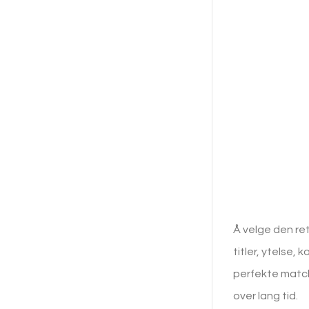
Å velge den re
titler, ytelse, 
perfekte match
over lang tid.