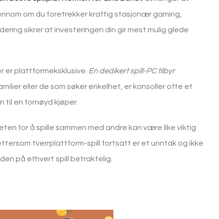
 gjennom om du foretrekker kraftig stasjonær gaming,
urdering sikrer at investeringen din gir mest mulig glede
ler er plattformeksklusive.
En dedikert spill-PC tilbyr
amilier eller de som søker enkelhet, er konsoller ofte et
til en fornøyd kjøper.
ten for å spille sammen med andre kan være like viktig
 ettersom tverrplattform-spill fortsatt er et unntak og ikke
n på ethvert spill betraktelig.