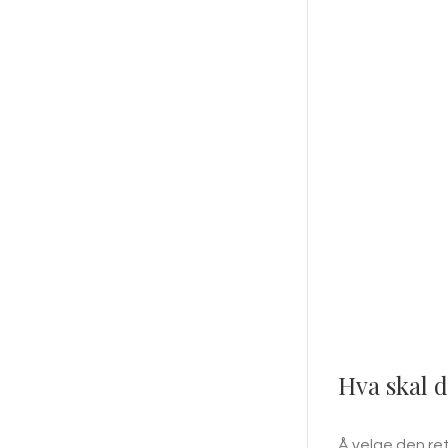
Hva skal d
Å velge den re