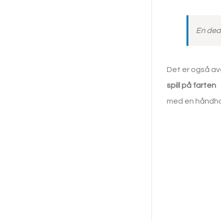
En dedi
Det er også av
spill på farten
med en håndho