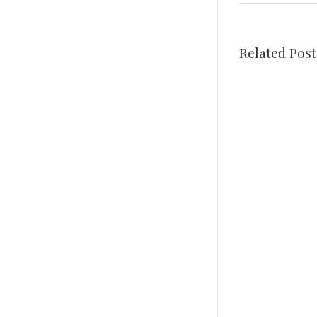
Related Post