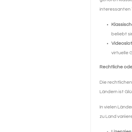
interessanten
Klassisch
beliebt s
Videoslo
virtuelle
Rechtliche od
Die rechtliche
Ländern ist Glü
In vielen Lände
zu Land variie
Lizenzie