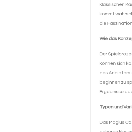
klassischen Ka
kommt wahrsche
die Faszinatio
Wie das Konzep
Der Spielproze
können sich ko
des Anbieters 
beginnen zu sp
Ergebnisse ode
Typen und Var
Das Magius Casi
gehören klassi