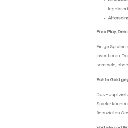
legalisiert
Altersei
Free Play, De
Einige Spieler
investieren. D
sammeln, ohne 
Echte Geld geg
Das Hauptziel 
Spieler können
finanziellen Ge
Vorteile und E