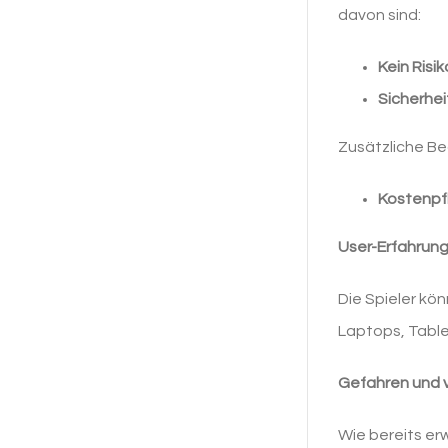
davon sind:
Kein Risi
Sicherhei
Zusätzliche B
Kostenpfl
User-Erfahrung
Die Spieler kö
Laptops, Tablet
Gefahren und 
Wie bereits er