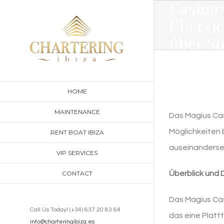
Casino:
Skip
Übersic
to
über Sp
content
und
Funkti
HOME
MAINTENANCE
Das Magius Casi
Möglichkeiten 
RENT BOAT IBIZA
auseinanderset
VIP SERVICES
Überblick und D
CONTACT
Das Magius Cas
Call Us Today! (+34) 637 20 83 64
das eine Platt
info@charteringibiza.es