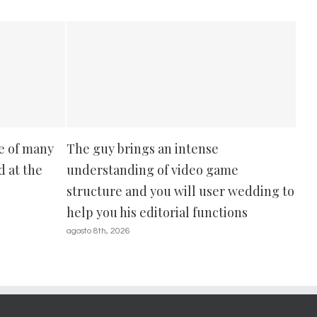
se
Let alone, the fresh lobby features
 game
popular games out of business-best
user wedding to
providers
nctions
agosto 8th, 2026