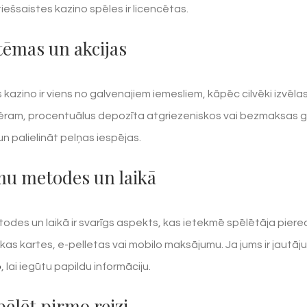
tiešsaistes kazino spēles ir licencētas.
tēmas un akcijas
kazino ir viens no galvenajiem iemesliem, kāpēc cilvēki izvēl
ram, procentuālus depozīta atgriezeniskos vai bezmaksas gr
un palielināt pelņas iespējas.
u metodes un laikā
des un laikā ir svarīgs aspekts, kas ietekmē spēlētāja piered
as kartes, e-pelletas vai mobilo maksājumu. Ja jums ir jaut
o
, lai iegūtu papildu informāciju.
pēlēt pirmo reizi