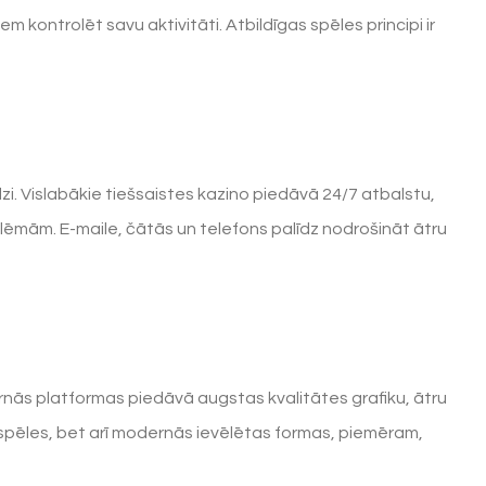
m kontrolēt savu aktivitāti. Atbildīgas spēles principi ir
dzi. Vislabākie tiešsaistes kazino piedāvā 24/7 atbalstu,
lēmām. E-maile, čātās un telefons palīdz nodrošināt ātru
ernās platformas piedāvā augstas kvalitātes grafiku, ātru
as spēles, bet arī modernās ievēlētas formas, piemēram,