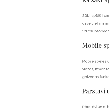
Sākt spēlēt pirm
uzvelciet mini
Vairāk informāc
Mobile sp
Mobile spēles u
vietas, izmanto
galvenās funkci
Pārstāvi 
Pārstāvi un atb