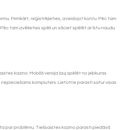
formu. Pirmkārt, reģistrējieties, izveidojot kontu. Pēc tam
 tam izvēlieties spēli un sāciet spēlēt ar īstu naudu.
istes kazino. Mobilā versija ļauj spēlēt no jebkuras
v nepieciešams kompiuters. Lietotne parasti satur visas
ērsta par problēmu. Tiešsaistes kazino parasti piedāvā