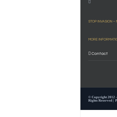
STOP INVASION –
MORE INFORMATI
Contact
© Copyright 2012 
Rights Reserved |