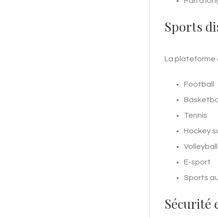
Pari à lo
Sports di
La plateforme 
Football
Basketba
Tennis
Hockey s
Volleyball
E-sport
Sports a
Sécurité 