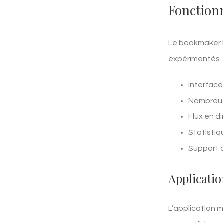
Fonctionn
Le bookmaker Me
expérimentés. V
Interface
Nombreuse
Flux en d
Statisti
Support c
Applicati
L’application m