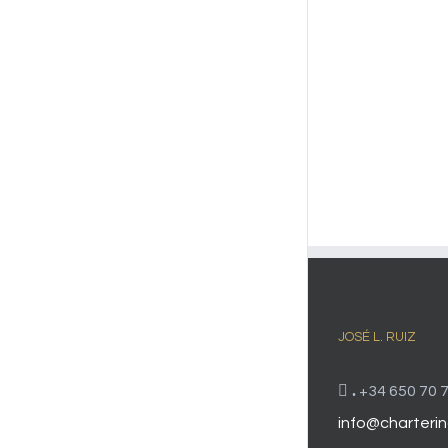
JOSÉ L. RUIZ
.
+34 650 70 7
info@charterin