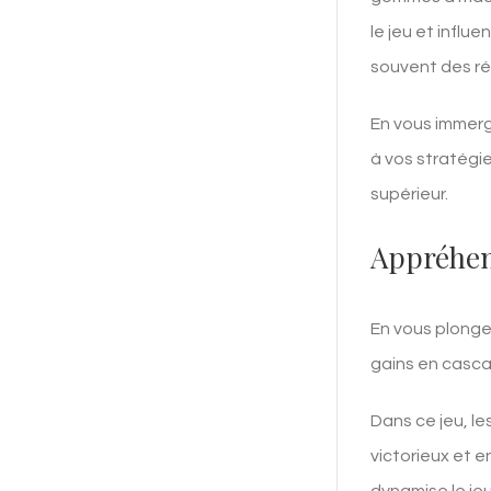
le jeu et infl
souvent des ré
En vous immer
à vos stratégie
supérieur.
Appréhend
En vous plong
gains en cascad
Dans ce jeu, l
victorieux et e