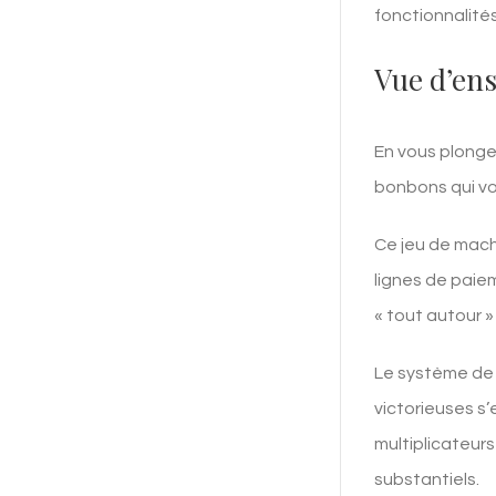
fonctionnalité
Vue d’en
En vous plonge
bonbons qui vou
Ce jeu de mach
lignes de paiem
« tout autour 
Le système de 
victorieuses s
multiplicateur
substantiels.