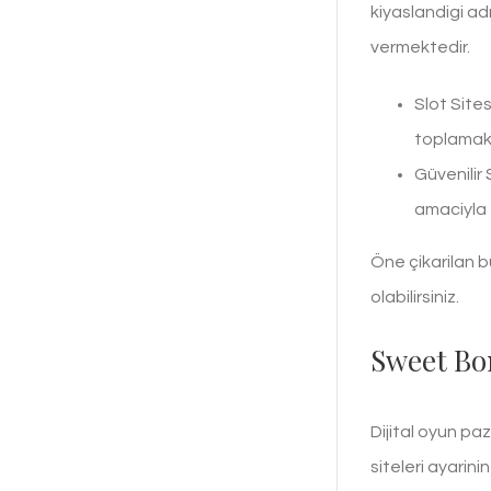
kiyaslandigi ad
vermektedir.
Slot Site
toplamakt
Güvenilir
amaciyla e
Öne çikarilan bu
olabilirsiniz.
Sweet Bo
Dijital oyun pa
siteleri ayarin