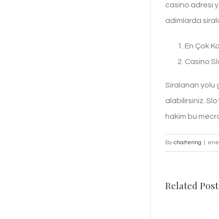
casino adresi y
adimlarda siral
En Çok Kaz
Casino Slo
Siralanan yolu 
alabilirsiniz. S
hakim bu mecrad
By
chartering
|
ene
Related Post