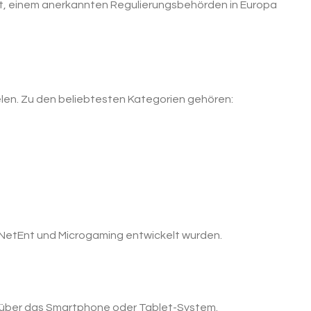
ert, einem anerkannten Regulierungsbehörden in Europa
elen. Zu den beliebtesten Kategorien gehören:
ie NetEnt und Microgaming entwickelt wurden.
gt über das Smartphone oder Tablet-System.