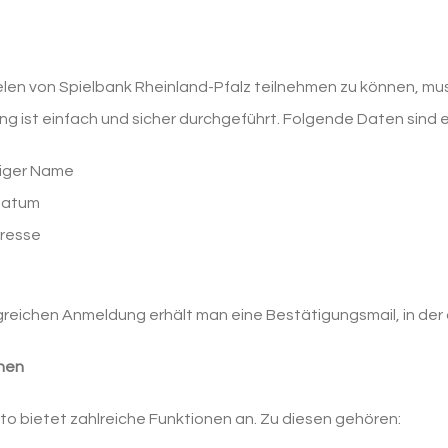
len von Spielbank Rheinland-Pfalz teilnehmen zu können, mu
 ist einfach und sicher durchgeführt. Folgende Daten sind er
diger Name
datum
dresse
greichen Anmeldung erhält man eine Bestätigungsmail, in de
nen
to bietet zahlreiche Funktionen an. Zu diesen gehören: