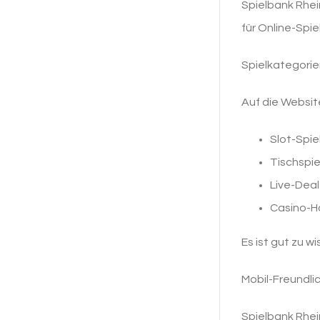
Spielbank Rhei
für Online-Spie
Spielkategori
Auf die Websit
Slot-Spie
Tischspie
Live-Deal
Casino-Ha
Es ist gut zu 
Mobil-Freundli
Spielbank Rhei