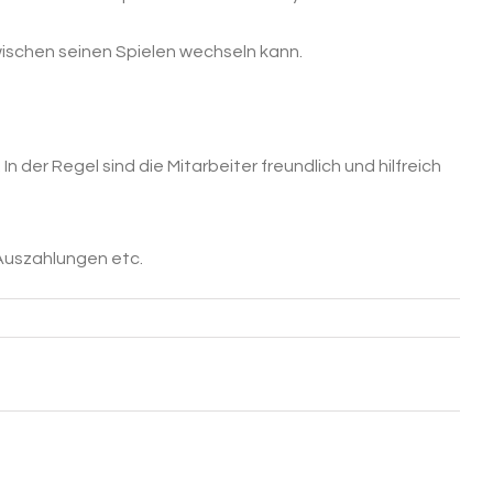
zwischen seinen Spielen wechseln kann.
 der Regel sind die Mitarbeiter freundlich und hilfreich
 Auszahlungen etc.