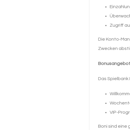
Einzahlu
Überwach
Zugriff a
Die Konto-Man
Zwecken abst
Bonusangebo
Das Spielbank 
Willkomme
Wochenta
VIP-Prog
Boni sind eine