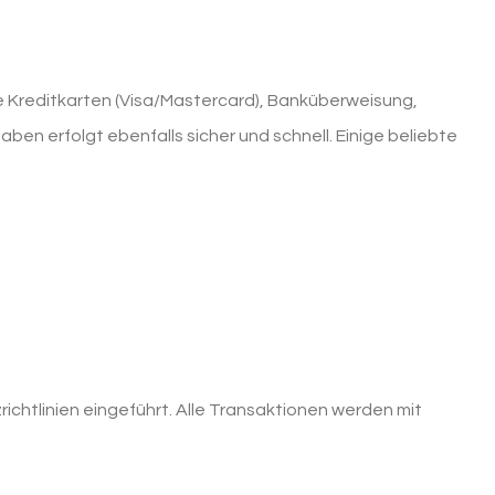
 Kreditkarten (Visa/Mastercard), Banküberweisung,
aben erfolgt ebenfalls sicher und schnell. Einige beliebte
ichtlinien eingeführt. Alle Transaktionen werden mit