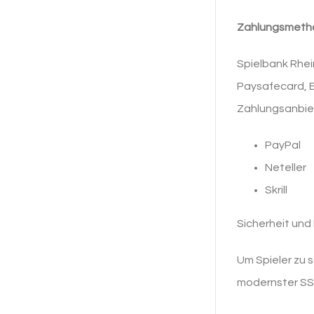
Zahlungsmeth
Spielbank Rhei
Paysafecard, E-
Zahlungsanbiet
PayPal
Neteller
Skrill
Sicherheit und
Um Spieler zu 
modernster SS