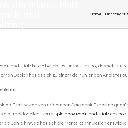
nk Rheinland-Pfalz –
piele und
Home
|
Uncategori
altung
heinland-Pfalz ist ein beliebtes Online-Casino, das seit 2006 
rnen Design hat es sich zu einem der führenden Anbieter au
chichte
nland-Pfalz wurde von erfahrenen Spielbank-Experten gegrün
s die traditionellen Werte
Spielbank Rheinland-Pfalz casino
d
er die Jahre hinweg hat sich die Marke kontinuierlich entwic