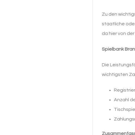
Zu den wichtig
staatliche ode
da hier von de
Spielbank Bran
Die Leistungsf
wichtigsten Za
Registrie
Anzahl de
Tischspie
Zahlungs
Zusammenfass