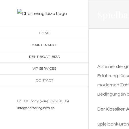
Skip
Spielb
to
content
HOME
MAINTENANCE
RENT BOAT IBIZA
Als einer der 
VIP SERVICES
Erfahrung für
CONTACT
modernen Zahlu
Bedingungen b
Call Us Today! (+34) 637 20 83 64
info@charteringibiza.es
Der Klassiker:
Spielbank Bran