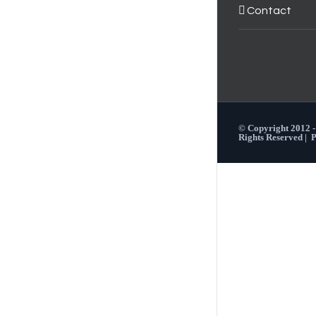
Contact
© Copyright 2012 
Rights Reserved |