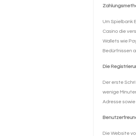
Zahlungsmetho
Um Spielbank B
Casino die ver
Wallets wie Pay
Bedürfnissen al
Die Registrieru
Der erste Schr
wenige Minuten 
Adresse sowie 
Benutzerfreund
Die Website vo