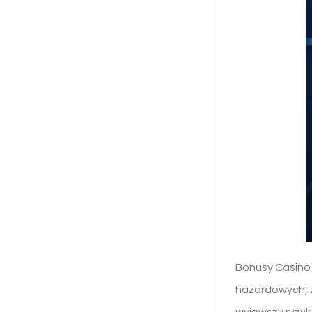
Bonusy Casino 
hazardowych, z