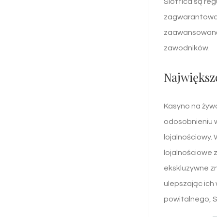
Slottica są re
zagwarantowani
zaawansowaną 
zawodników.
Największ
Kasyno na żyw
odosobnieniu 
lojalnościowy
lojalnościowe 
ekskluzywne zn
ulepszając ich
powitalnego, S