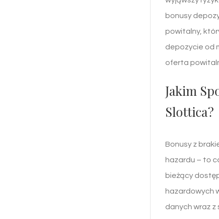
wyjąwszy ryzyk
bonusy depozyt
powitalny, któ
depozycie od m
oferta powital
Jakim Sp
Slottica?
Bonusy z braki
hazardu – to c
bieżący dostę
hazardowych w 
danych wraz z 