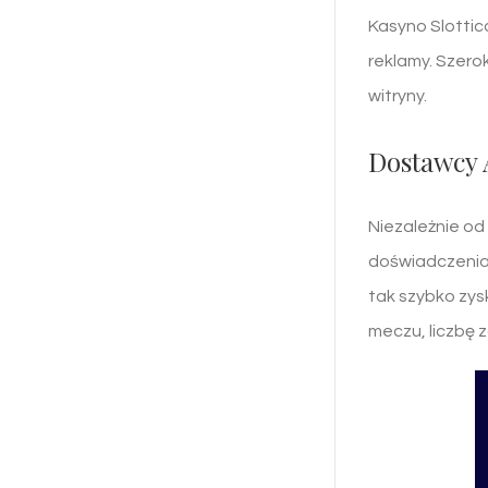
Kasyno Slottic
reklamy. Szero
witryny.
Dostawcy A
Niezależnie o
doświadczenia.
tak szybko zys
meczu, liczbę 