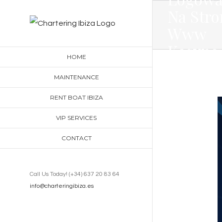
Skip
Na Stro
to
Www
content
Kasyno
HOME
Online
MAINTENANCE
Slotica 
2025
RENT BOAT IBIZA
VIP SERVICES
CONTACT
Call Us Today! (+34) 637 20 83 64
info@charteringibiza.es