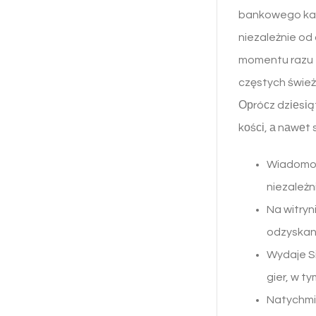
bankowego kas
niezależnie od
momentu razu z
częstych świeży
Орróсz dzіеsіąt
kоśсі, а nаwеt s
Wiadomoś
niezależn
Na witryn
odzyskani
Wydaje Si
gier, w t
Natychmia