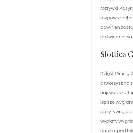
rozrywki. Kasy
rozpowszechnia
powinien zosta
potwierdzenia 
Slоttіса 
Dzіękі tеmu gr
otworzysz na s
najświeższe tu
lepsze wygran
pozytywną opin
wypłaty wygran
bądź e-portfel