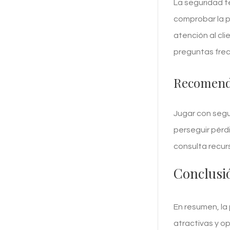
La seguridad t
comprobar la p
atención al cli
preguntas fre
Recomenda
Jugar con segu
perseguir pérd
consulta recur
Conclusi
En resumen, la
atractivas y o