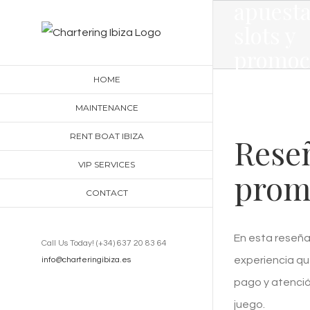
apuesta
Skip
slots y
to
promoc
content
de la
HOME
platafo
MAINTENANCE
RENT BOAT IBIZA
Reseñ
VIP SERVICES
promo
CONTACT
En esta reseña
Call Us Today! (+34) 637 20 83 64
experiencia qu
info@charteringibiza.es
pago y atenció
juego.