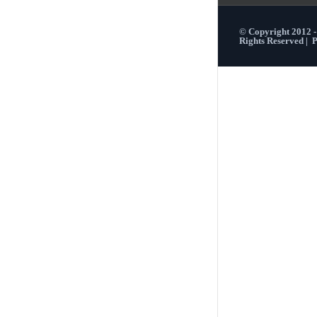
© Copyright 2012 
Rights Reserved |