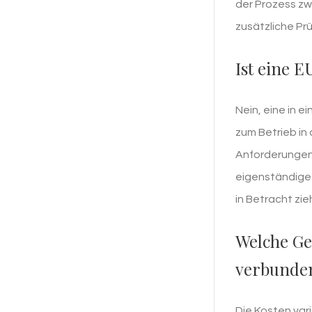
der Prozess z
zusätzliche Pr
Ist eine 
Nein, eine in e
zum Betrieb in
Anforderungen 
eigenständige 
in Betracht zi
Welche Ge
verbunde
Die Kosten vari