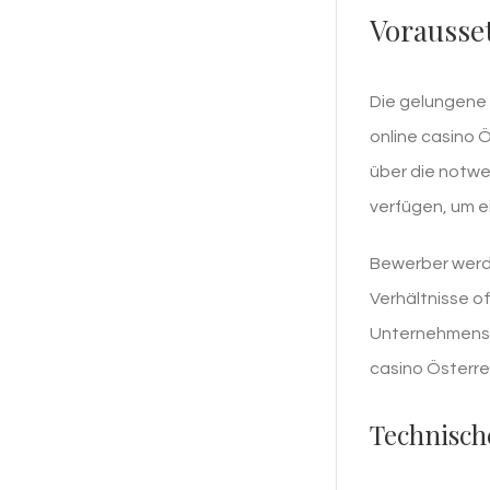
Vorausset
Die gelungene 
online casino 
über die notwe
verfügen, um ei
Bewerber werde
Verhältnisse o
Unternehmenss
casino Österre
Technisch