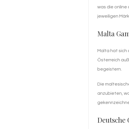
was die online
jeweiligen Märk
Malta Gam
Malta hat sich
Österreich auß
begeistern.
Die maltesisch
anzubieten, wo
gekennzeichnet
Deutsche