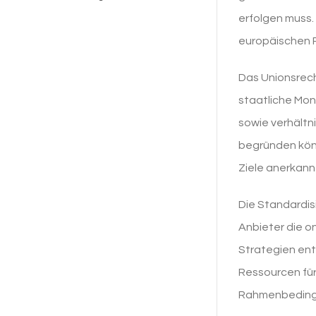
erfolgen muss.
europäischen R
Das Unionsrech
staatliche Mon
sowie verhältn
begründen könn
Ziele anerkann
Die Standardis
Anbieter die o
Strategien ent
Ressourcen für
Rahmenbedingun