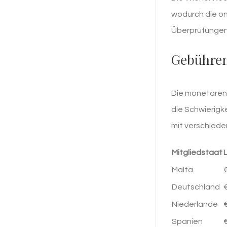
wodurch die onl
Überprüfungen 
Gebühren
Die monetären 
die Schwierigk
mit verschiede
Mitgliedstaat
Malta
Deutschland
Niederlande
Spanien