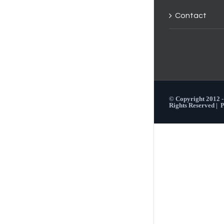
Contact
© Copyright 2012 
Rights Reserved |