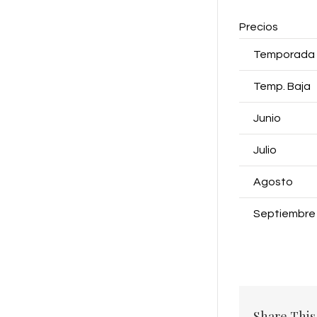
Precios
Temporada
Temp. Baja
Junio
Julio
Agosto
Septiembre
Share This