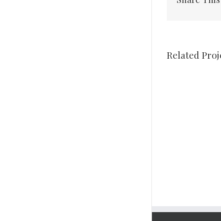
Related Proj