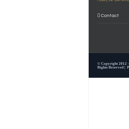
Contact
© Copyright 2012 
Rights Reserved |