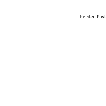
Related Post