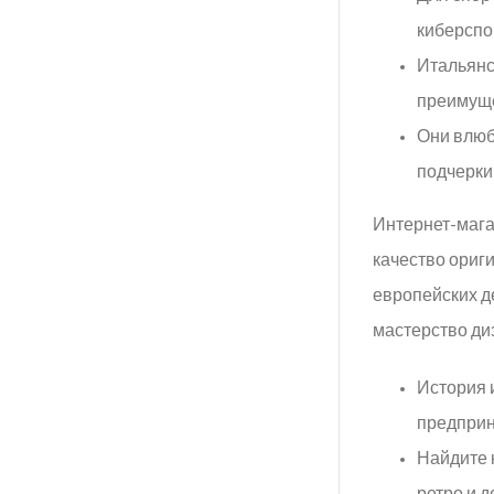
киберспо
Итальянс
преимуще
Они влюб
подчерки
Интернет-мага
качество ориг
европейских д
мастерство ди
История 
предприн
Найдите 