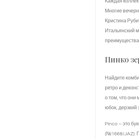
Каждая коллек
Многие вечерн
Кристина Руби
Итальянский м
преимущества
Пинко зе
Найдите комби
ретро и декон
о том, что он
юбок, дерзкий 
Pinco – это бу
(№1668/JAZ). 