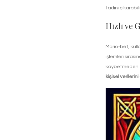
tadını çıkarabili
Hızlı ve 
Mario-bet, kull
işlemleri sıras
kaybetmeden eğl
kişisel verilerini