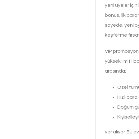
yeni üyeler içi
bonus, ilk para
sayede, yeni o
keşfetme fırsat
VIP promosyonlar
yüksek limitli b
arasında:
Özel turn
Hızlı para
Doğum gü
Kişiselleş
yer alıyor. Bu 