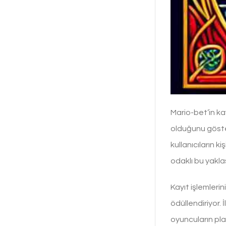
Mario-bet’in 
olduğunu gösteri
kullanıcıların k
odaklı bu yaklaş
Kayıt işlemleri
ödüllendiriyor.
oyuncuların pl