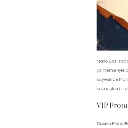
Mario Bet, sade
yöntemleriyle d
sayesinde Mario
kazançları bir 
VIP Prom
Casino Mario B