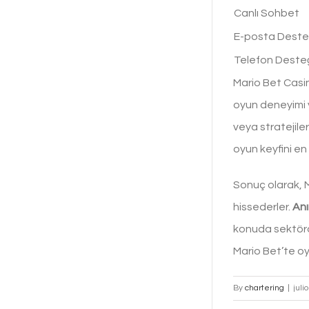
Canlı Sohbet
E-posta Deste
Telefon Deste
Mario Bet Casi
oyun deneyimi y
veya stratejiler
oyun keyfini en 
Sonuç olarak, 
hissederler.
Anı
konuda sektörd
Mario Bet’te o
By
chartering
|
juli