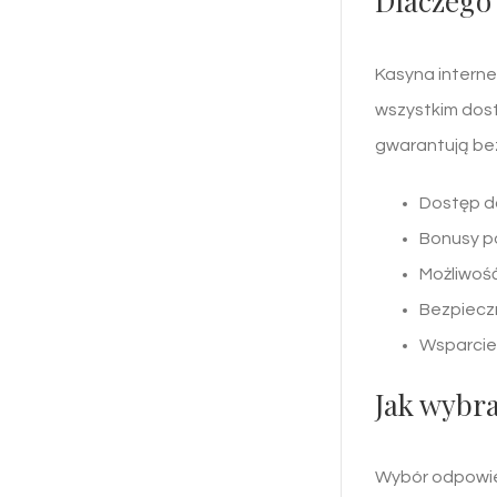
Dlaczego
Kasyna interne
wszystkim dost
gwarantują bez
Dostęp d
Bonusy po
Możliwość
Bezpieczn
Wsparcie 
Jak wybra
Wybór odpowie