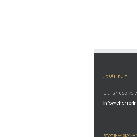
JOSÉ L. RUIZ
.
+34 650 70 7
info@charterin
STOP INVASION –