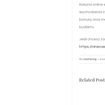
Kasyna online 
wychodzenia z 
bonusy oraz me
budżetu.
Jeśli chcesz z
https://nineca
By
chartering
|
ene
Related Post