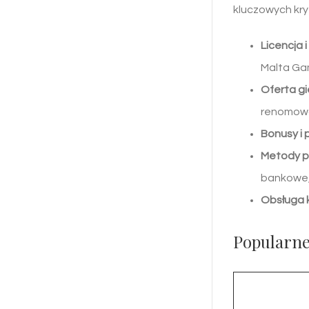
kluczowych kry
Licencja i
Malta Gam
Oferta gi
renomowa
Bonusy i 
Metody pł
bankowe, 
Obsługa k
Popularne