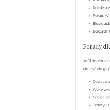
Ruletka:
K
Poker:
Wie
Blackjack
Bakarat:
Porady dl
Jeśli dopiero 
cieszyć się grą
Zawsze us
Wykorzyst
Grając na
Praktykuj