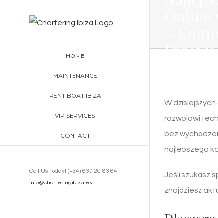
Skip
Online 
to
– Komp
content
Przewo
HOME
MAINTENANCE
RENT BOAT IBIZA
W dzisiejszych
VIP SERVICES
rozwojowi tech
bez wychodzen
CONTACT
najlepszego ka
Call Us Today! (+34) 637 20 83 64
Jeśli szukasz 
info@charteringibiza.es
znajdziesz akt