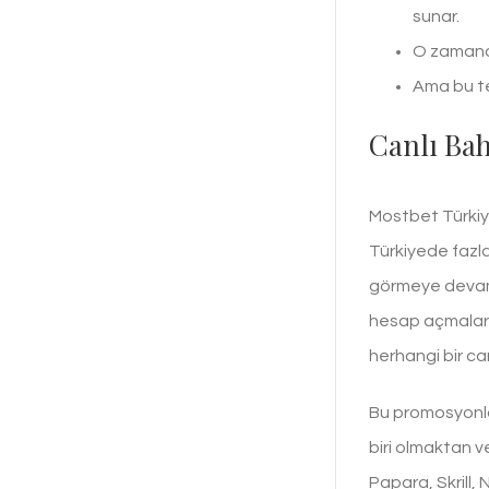
sunar.
O zamanda
Ama bu tek
Canlı Bah
Mostbet Türkiye
Türkiyede fazla
görmeye devam e
hesap açmaları
herhangi bir ca
Bu promosyonlar
biri olmaktan v
Papara, Skrill,