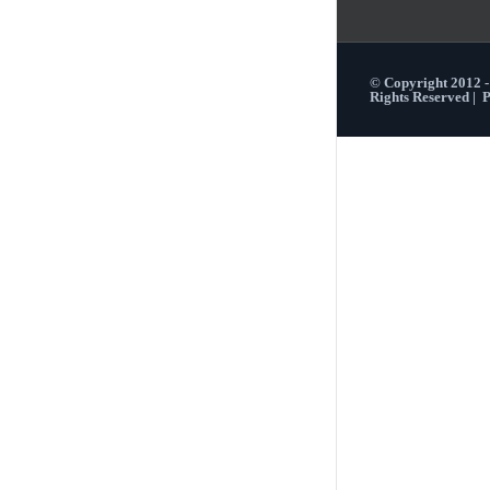
© Copyright 2012 
Rights Reserved |