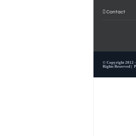
Contact
© Copyright 2012 
Rights Reserved |