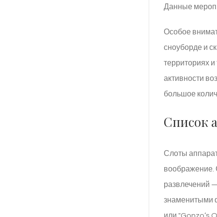
Данные меропр
Особое внимат
сноуборде и с
территориях и
активности воз
большое колич
Список 
Слоты аппарат
воображение.
развлечений —
знаменитыми ф
или "Gonzo’s 