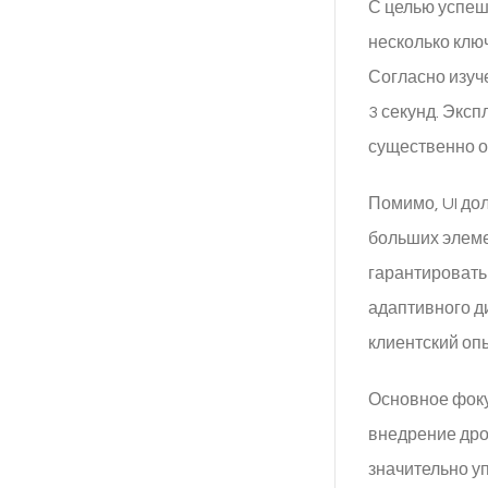
С целью успеш
несколько ключ
Согласно изуч
3 секунд. Экс
существенно о
Помимо, UI до
больших элеме
гарантировать
адаптивного д
клиентский опы
Основное фоку
внедрение дро
значительно у