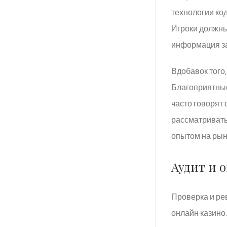
технологии код
Игроки должны 
информация з
Вдобавок того
Благоприятные
часто говорят
рассматривать
опытом на рын
Аудит и 
Проверка и ре
онлайн казино