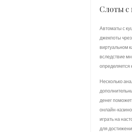
Слоты с
Автоматы с ку
джекпоты чрезв
виртуальном к
вследствие мн
определяется н
Несколько ана
дополнительны
денег поможет
онлайн-казино
играть на нас
для достижени