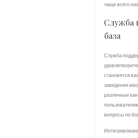
чаще всего на
Служба 
база
Служба поддер
удовлетворите
становятся ва
заведения вво
различные кана
пользователям
вопросы по бо
Интегрированн