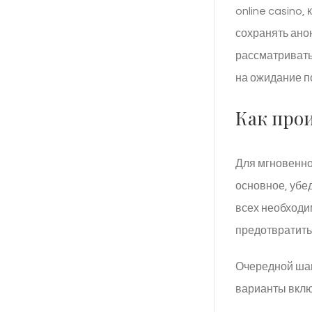
online casino
сохранять ано
рассматривать
на ожидание п
Как про
Для мгновенно
основное, убе
всех необходи
предотвратить
Очередной ша
варианты вклю