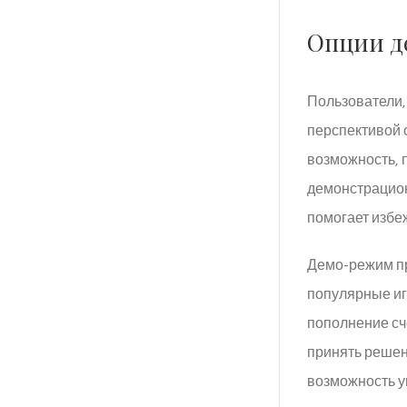
Опции д
Пользователи,
перспективой 
возможность, п
демонстрацион
помогает избеж
Демо-режим пр
популярные иг
пополнение сче
принять решен
возможность у