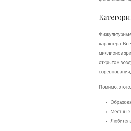
Категори
Физкультурные
характера. Вс
миллионов зри
открытом возд
соревнования,
Помимо, этого
Образова
Местные
Любитель