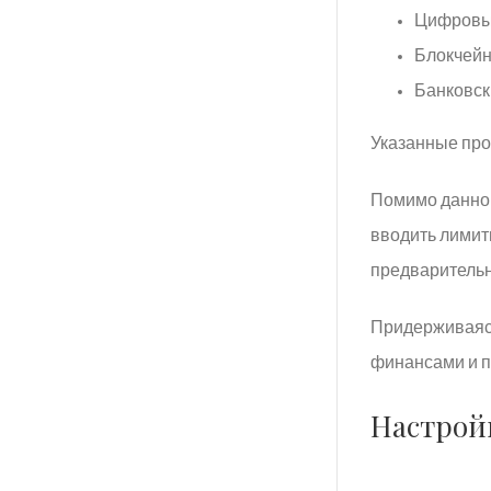
Цифровые 
Блокчей
Банковск
Указанные про
Помимо данног
вводить лимит
предварительн
Придерживаясь
финансами и п
Настрой