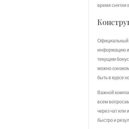
время снятия
Констру
Официальный в
информацию и 
текущим бонус
можно ознаком
быть в курсе 
Важной компон
всем вопросам
через чат или
быстро и резул