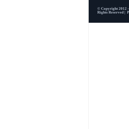
© Copyright 2012 
Rights Reserved |