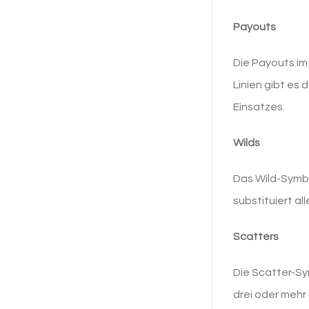
Payouts
Die Payouts im
Linien gibt es
Einsatzes.
Wilds
Das Wild-Symbo
substituiert a
Scatters
Die Scatter-Sy
drei oder mehr