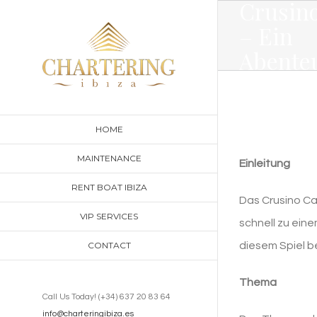
Crusin
Skip
– Ein
to
Abente
content
jedem 
HOME
MAINTENANCE
Einleitung
RENT BOAT IBIZA
Das Crusino Ca
VIP SERVICES
schnell zu ein
diesem Spiel 
CONTACT
Thema
Call Us Today! (+34) 637 20 83 64
info@charteringibiza.es