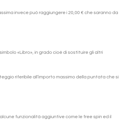
 massima invece può raggiungere i 20,00 € che saranno da
olo «Libro», in grado cioè di sostituire gli altri
teggio riferibile all’importo massimo della puntata che si
alcune funzionalità aggiuntive come le free spin ed il