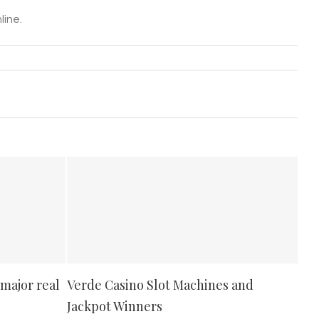
line.
 and
Ebendiese lebhaften Grafiken und
Exp
diese mitrei?enden Soundeffekte
Gam