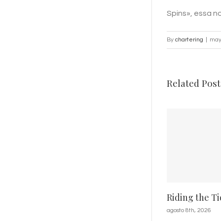
Spins», essa no
By
chartering
|
may
Related Post
Riding the Tides at Lucky Wave Casino
It is a fun wa
time speciali
agosto 8th, 2026