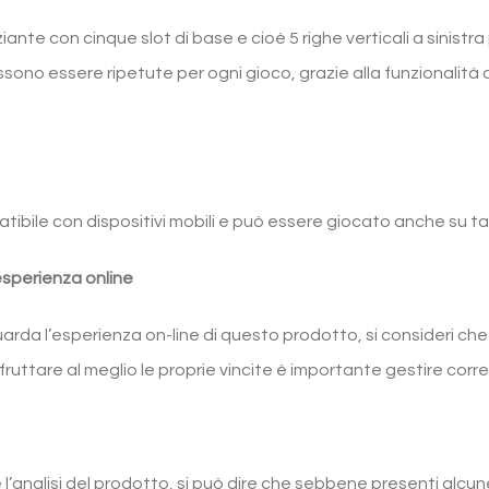
ziante con cinque slot di base e cioè 5 righe verticali a sinist
ono essere ripetute per ogni gioco, grazie alla funzionalità d
atibile con dispositivi mobili e può essere giocato anche su 
sperienza online
arda l’esperienza on-line di questo prodotto, si consideri che 
fruttare al meglio le proprie vincite è importante gestire corr
l’analisi del prodotto, si può dire che sebbene presenti alcune