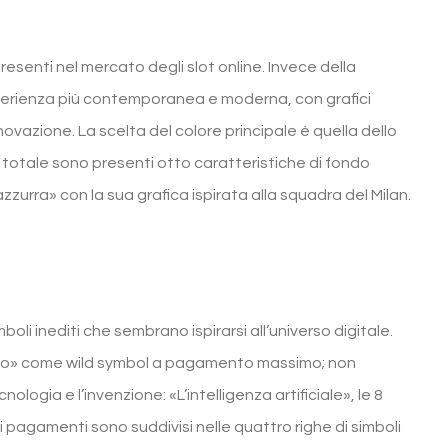
presenti nel mercato degli slot online. Invece della
sperienza più contemporanea e moderna, con grafici
novazione. La scelta del colore principale è quella dello
n totale sono presenti otto caratteristiche di fondo
azzurra» con la sua grafica ispirata alla squadra del Milan.
mboli inediti che sembrano ispirarsi all’universo digitale.
 «Libro» come wild symbol a pagamento massimo; non
gia e l’invenzione: «L’intelligenza artificiale», le 8
tti i pagamenti sono suddivisi nelle quattro righe di simboli