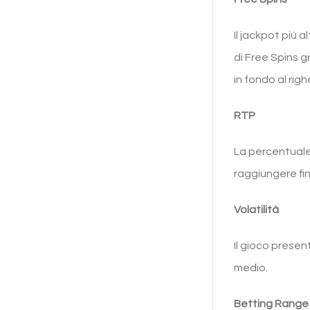
Il jackpot più 
di Free Spins g
in fondo al righ
RTP
La percentuale
raggiungere fin
Volatilità
Il gioco presen
medio.
Betting Range