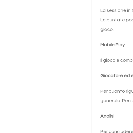
La sessione ini
Le puntate poss
gioco.
Mobile Play
Il gioco è comp
Giocatore ed e
Per quanto rigu
generale. Per s
Analisi
Per concludere 