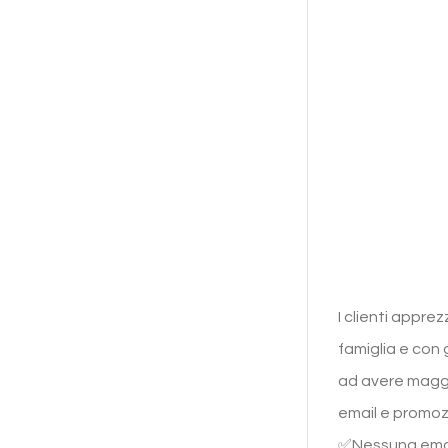
I clienti appre
famiglia e con g
ad avere maggio
email e promozio
✅Nessuna email?