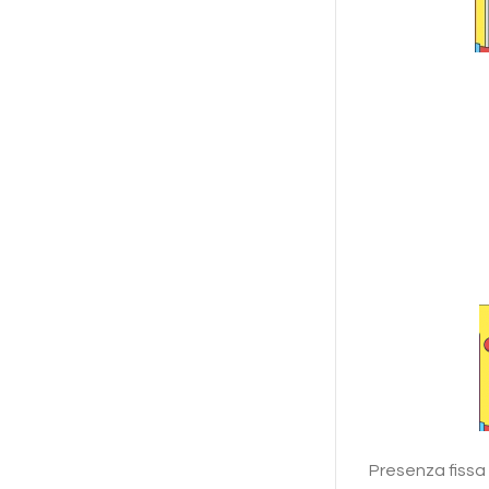
Presenza fissa 