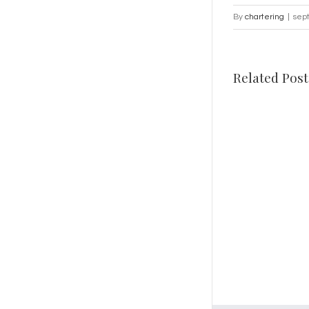
By
chartering
|
sep
Related Post