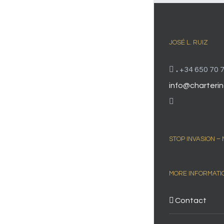
JOSÉ L. RUIZ
.
+34 650 70 7
info@charterin
STOP INVASION –
MORE INFORMATI
Contact