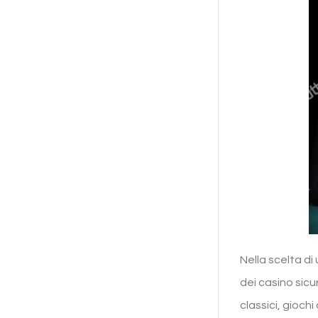
Nella scelta di
dei casino sicu
classici, gioch