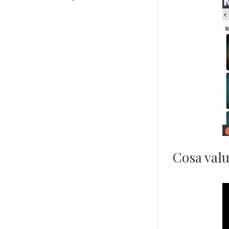
Cosa valu