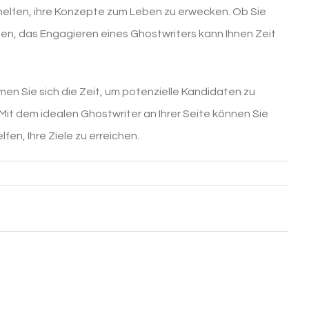
 helfen, ihre Konzepte zum Leben zu erwecken. Ob Sie
igen, das Engagieren eines Ghostwriters kann Ihnen Zeit
n Sie sich die Zeit, um potenzielle Kandidaten zu
Mit dem idealen Ghostwriter an Ihrer Seite können Sie
en, Ihre Ziele zu erreichen.