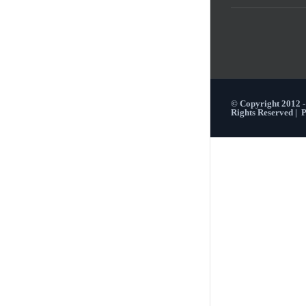
© Copyright 2012 
Rights Reserved |