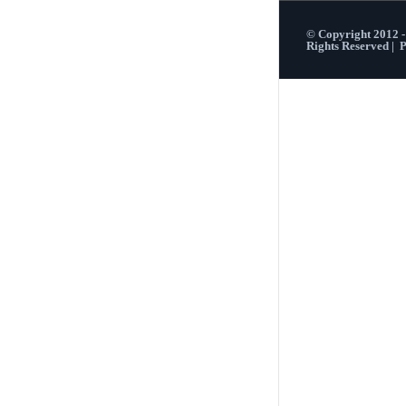
© Copyright 2012 
Rights Reserved |