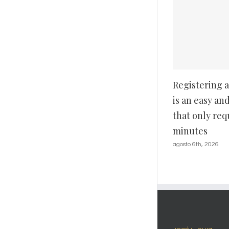
Registering a mer
is an easy and eas
that only requires 
minutes
agosto 6th, 2026