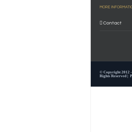
MORE INFORMATI
Contact
© Copyright 2012 
Rights Reserved |