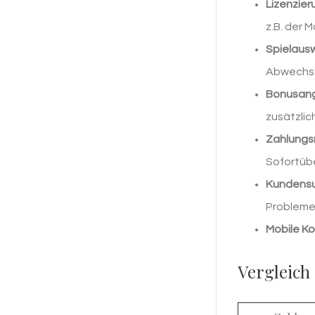
Lizenzier
z.B. der 
Spielausw
Abwechsl
Bonusang
zusätzli
Zahlung
Sofortübe
Kundensu
Probleme
Mobile Ko
Vergleich