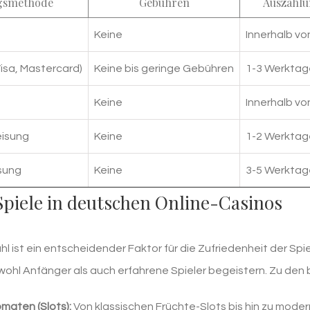
gsmethode
Gebühren
Auszahlu
Keine
Innerhalb vo
Visa, Mastercard)
Keine bis geringe Gebühren
1-3 Werktag
Keine
Innerhalb vo
isung
Keine
1-2 Werktag
sung
Keine
3-5 Werktag
Spiele in deutschen Online-Casinos
l ist ein entscheidender Faktor für die Zufriedenheit der Spi
owohl Anfänger als auch erfahrene Spieler begeistern. Zu den
maten (Slots):
Von klassischen Früchte-Slots bis hin zu mod