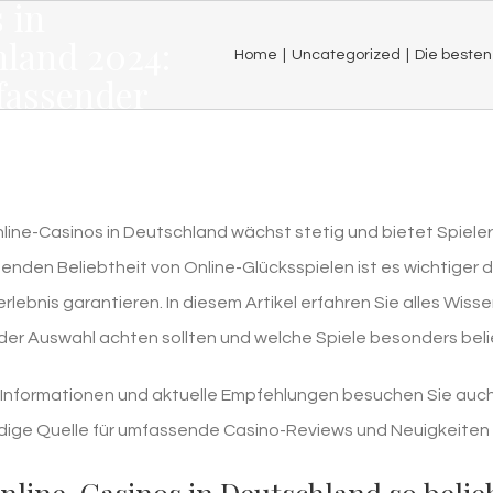
 in
land 2024:
Home
|
Uncategorized
|
Die besten
fassender
en
line-Casinos in Deutschland wächst stetig und bietet Spielern
enden Beliebtheit von Online-Glücksspielen ist es wichtiger d
lerlebnis garantieren. In diesem Artikel erfahren Sie alles Wi
 der Auswahl achten sollten und welche Spiele besonders beli
te Informationen und aktuelle Empfehlungen besuchen Sie auc
ige Quelle für umfassende Casino-Reviews und Neuigkeiten 