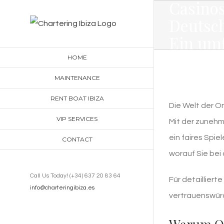
Casinos
Skip
Deutsch
to
Ein um
content
Leitfad
HOME
MAINTENANCE
RENT BOAT IBIZA
Die Welt der On
VIP SERVICES
Mit der zunehm
ein faires Spie
CONTACT
worauf Sie bei
Call Us Today! (+34) 637 20 83 64
Für detaillier
info@charteringibiza.es
vertrauenswürd