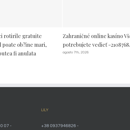
nline kasíno Všetko, čo
Overview of Ace Pokies Cas
vedieť -2108768406
Features and Games
agosto 7th, 2026
LILY
0 07 -
+38 0937946826 -
gibiza.es
lily@charteringibiza.es