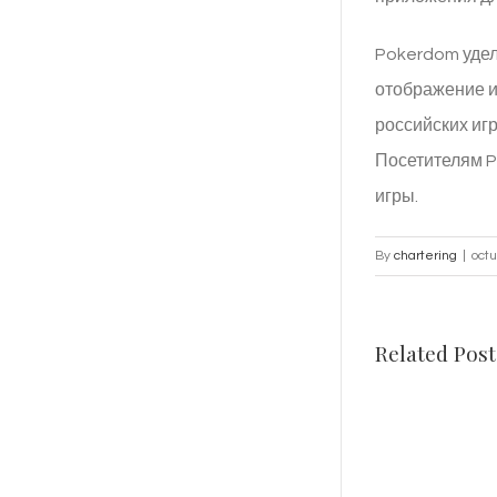
Pokerdom удел
отображение и
российских иг
Посетителям P
игры.
By
chartering
|
oct
Related Post