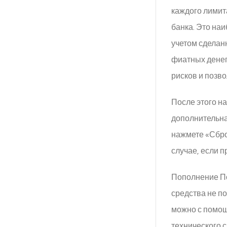
каждого лимит
банка. Это на
учетом сделан
фиатных денег
рисков и позв
После этого на
дополнительная
нажмете «Сброс
случае, если п
Пополнение По
средства не по
можно с помощь
технического с