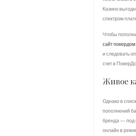
Казино выгодн
спектром плат
Чтобы пополнит
сайт покердом
и следовать о
счет в ПокерДо
Живое к
Однако в списк
пополнений ба
бренда — под 
онлайн в режи