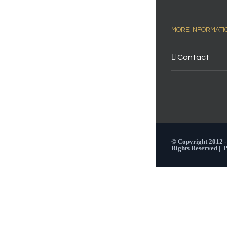
MORE INFORMATI
Contact
© Copyright 2012 
Rights Reserved |