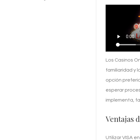
Los Casinos On
familiaridad y 
opción preferid
esperar proces
implementa, fac
Ventajas d
Utilizar VISA e