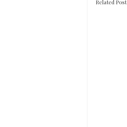
Related Post