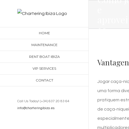
Skip
e
to
aprovei
content
os
HOME
melhor
MAINTENANCE
jogos
online
RENT BOAT IBIZA
Vantagens
VIP SERVICES
CONTACT
Jogar caça-níq
uma forma dive
pratiquem estr
Call Us Today! (+34) 637 20 83 64
info@charteringibiza.es
de caça-níquei
especialmente 
multiplicadores