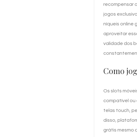
recompensar os
jogos exclusiv
níqueis online
aproveitar ess
validade dos b
constantement
Como joga
Os slots móvei
compatível ou 
telas touch, p
disso, platafo
grátis mesmo c