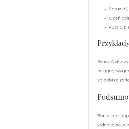
Sprawdź, 
Oceń opin
Poznaj his
Przykład
Gracz A skorzy
osiągnął wygran
są dobrze zori
Podsumow
Bonus bez depo
jednakowe, war