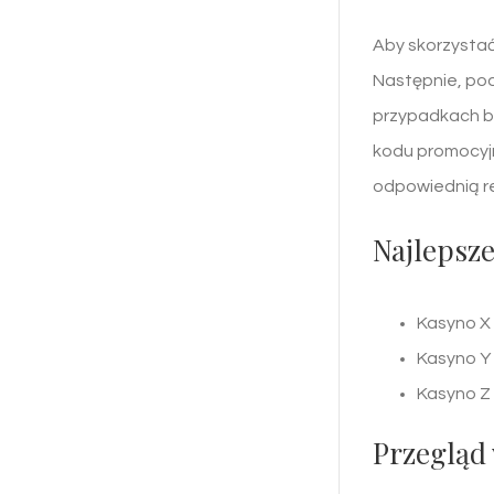
Aby skorzystać
Następnie, pod
przypadkach b
kodu promocyjn
odpowiednią rep
Najlepsze
Kasyno X 
Kasyno Y 
Kasyno Z 
Przegląd