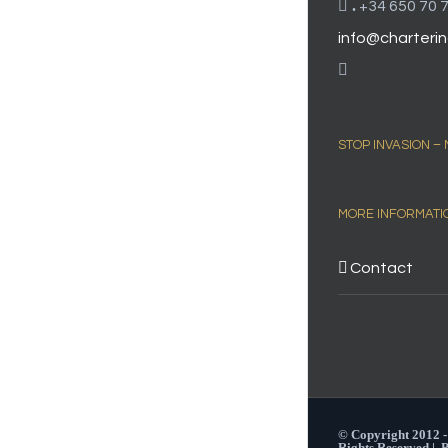
.
+34 650 70 7
info@charterin
STOP INVASION –
MORE INFORMATI
Contact
© Copyright 2012 
Rights Reserved |