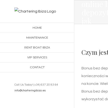
online 
Skip
depozy
to
jak
content
skorzys
HOME
co szuk
MAINTENANCE
RENT BOAT IBIZA
Czym jes
VIP SERVICES
CONTACT
Bonus bez depo
konieczności w
na koncie. Wie
Call Us Today! (+34) 637 20 83 64
info@charteringibiza.es
Bonus bez depo
wykorzystać do