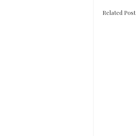
Related Post