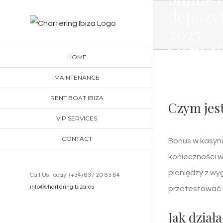
Skip
depozy
to
2025 –
content
wszystk
HOME
co wart
MAINTENANCE
wiedzi
RENT BOAT IBIZA
Czym jes
VIP SERVICES
CONTACT
Bonus w kasyni
konieczności 
pieniędzy z wy
Call Us Today! (+34) 637 20 83 64
info@charteringibiza.es
przetestować k
Jak dział