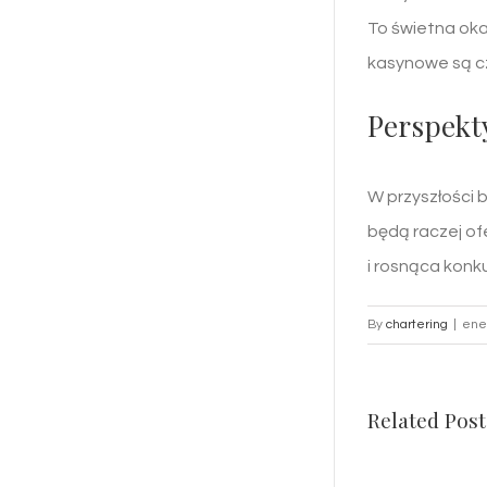
To świetna oka
kasynowe są cz
Perspekt
W przyszłości 
będą raczej of
i rosnąca konk
By
chartering
|
ene
Related Post