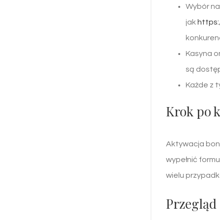
Wybór naj
jak
https
konkuren
Kasyna on
są dostę
Każde z t
Krok po 
Aktywacja bonu
wypełnić formu
wielu przypadk
Przegląd