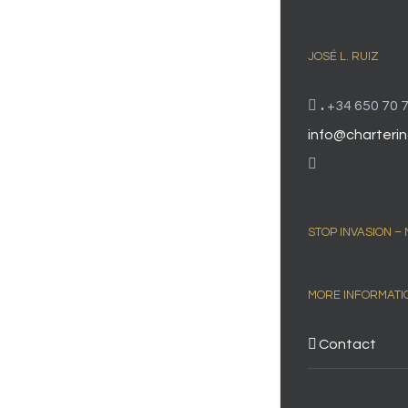
JOSÉ L. RUIZ
.
+34 650 70 7
info@charterin
STOP INVASION –
MORE INFORMATI
Contact