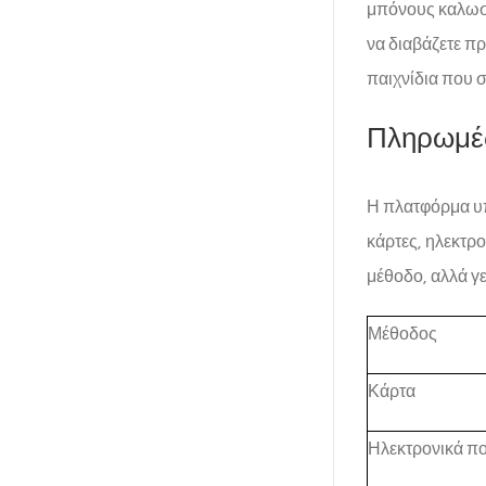
μπόνους καλωσο
να διαβάζετε πρ
παιχνίδια που 
Πληρωμές
Η πλατφόρμα υπ
κάρτες, ηλεκτρο
μέθοδο, αλλά γε
Μέθοδος
Κάρτα
Ηλεκτρονικά π