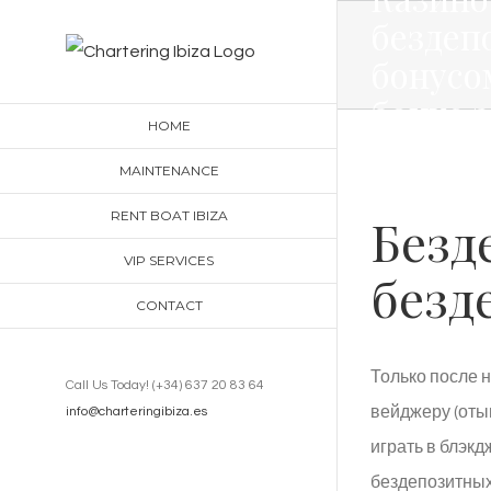
Skip
бездеп
to
бонусо
content
бонус 
HOME
казино
MAINTENANCE
RENT BOAT IBIZA
Безд
VIP SERVICES
безд
CONTACT
Только после н
Call Us Today! (+34) 637 20 83 64
вейджеру (оты
info@charteringibiza.es
играть в блэкд
бездепозитных