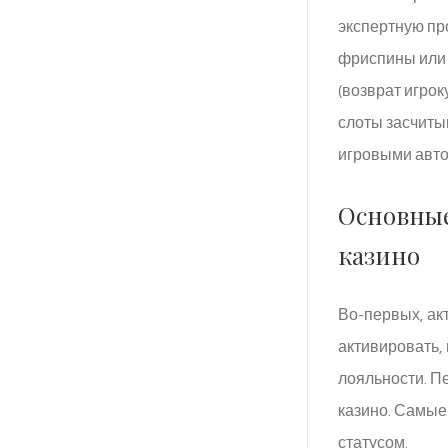
экспертную пр
фриспины или 
(возврат игрок
слоты засчиты
игровыми авто
Основные
казино
Во-первых, акт
активировать,
лояльности. П
казино. Самы
статусом.