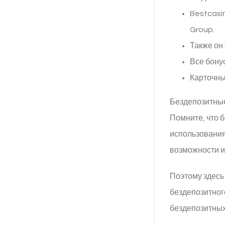
Bestcasi
Group.
Также он
Все бону
Карточные
Бездепозитные
Помните, что 
использования
возможности и
Поэтому здесь
бездепозитног
бездепозитных