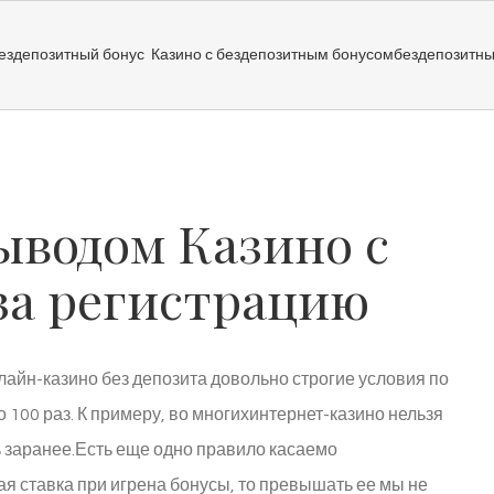
ездепозитный бонус ️ Казино с бездепозитным бонусомбездепозитны
ыводом Казино с
за регистрацию
лайн-казино без депозита довольно строгие условия по
 100 раз. К примеру, во многихинтернет-казино нельзя
ть заранее.Есть еще одно правило касаемо
я ставка при игрена бонусы, то превышать ее мы не