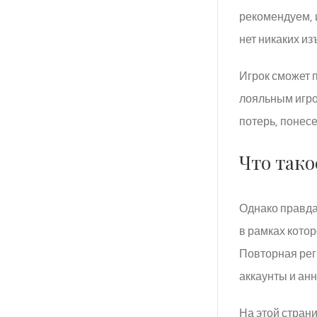
рекомендуем, 
нет никаких из
Игрок сможет п
лояльным игро
потерь, понес
Что тако
Однако правда
в рамках котор
Повторная реги
аккаунты и ан
На этой стран