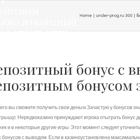
озитным
Home
|
under-prog.ru 300
|
Б
мбездепозитный
за регистрацию
епозитный бонус с в
епозитным бонусом 
его вы сможете получить свои деньги.Зачастую у бонусов он
грышу). Нередкоказино принуждают игрока отыграть бонус до
жек и в некоторые другие игры. Этот момент следует уточни
 бонусов с выводом. Если в казиноустановлена максимальна