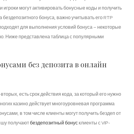
и игроки могут активировать бонусные коды и получить
 бездепозитного бонуса, важно учитывать его RTP
о подходят для выполнения условий бонуса – некоторые
чно. Ниже представлена таблица с популярными
онусами без депозита в онлайн
вторых, есть срок действия кода, за который его нужно
 многих казино действует многоуровневая программа
усами, в том числе клиенты могут получить бездеп от
ышу получают
бездепозитный бонус
клиенты с VIP-