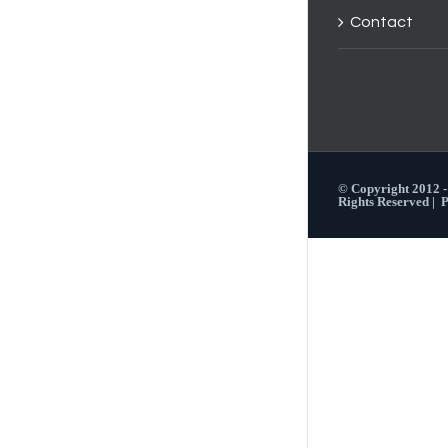
Contact
© Copyright 2012 
Rights Reserved |