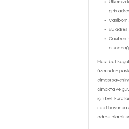
Ülkemizde
giriş adre
Casibom, 
Bu adres,
Casibom’u
olunacağı
Most bet kaçak 
üzerinden payla
olması sayesind
olmakta ve güve
için belli kural
saat boyunca ul
adresi olarak s