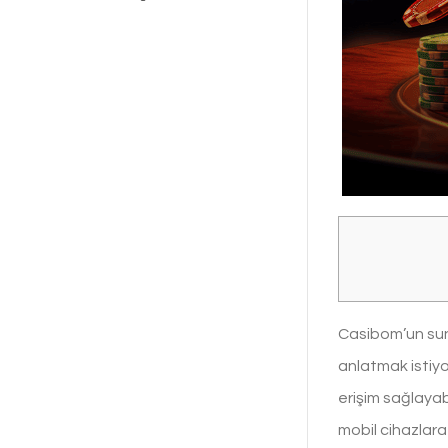
Casibom’un sun
anlatmak istiyo
erişim sağlayab
mobil cihazlara