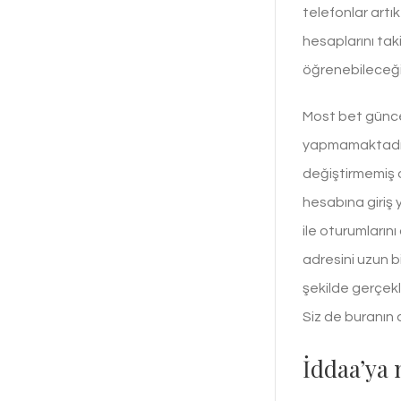
telefonlar artı
hesaplarını taki
öğrenebileceğin
Most bet güncel
yapmamaktadır. 
değiştirmemiş 
hesabına giriş 
ile oturumların
adresini uzun b
şekilde gerçekl
Siz de buranın a
İddaa’ya 