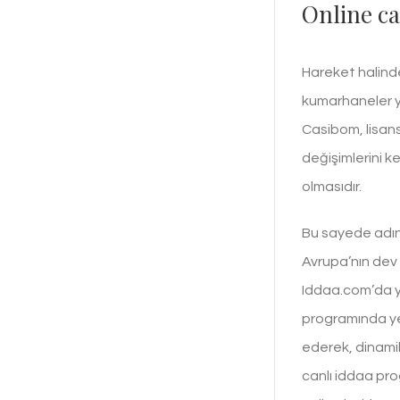
Online c
Hareket halinde
kumarhaneler ya
Casibom, lisans
değişimlerini k
olmasıdır.
Bu sayede adını
Avrupa’nın dev 
Iddaa.com’da ye
programında yer
ederek, dinamik
canlı iddaa pro