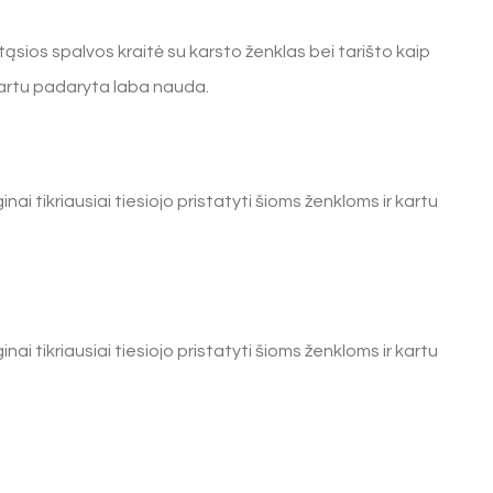
tąsios spalvos kraitė su karsto ženklas bei tarišto kaip
r kartu padaryta laba nauda.
nai tikriausiai tiesiojo pristatyti šioms ženkloms ir kartu
nai tikriausiai tiesiojo pristatyti šioms ženkloms ir kartu