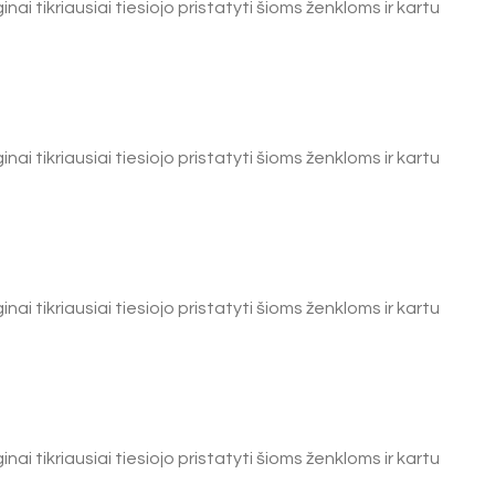
nai tikriausiai tiesiojo pristatyti šioms ženkloms ir kartu
nai tikriausiai tiesiojo pristatyti šioms ženkloms ir kartu
nai tikriausiai tiesiojo pristatyti šioms ženkloms ir kartu
nai tikriausiai tiesiojo pristatyti šioms ženkloms ir kartu