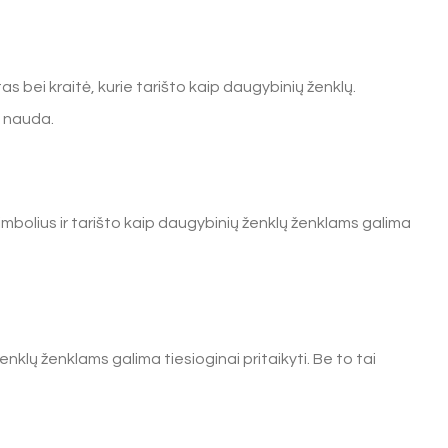
as bei kraitė, kurie tarišto kaip daugybinių ženklų.
a nauda.
imbolius ir tarišto kaip daugybinių ženklų ženklams galima
nklų ženklams galima tiesioginai pritaikyti. Be to tai