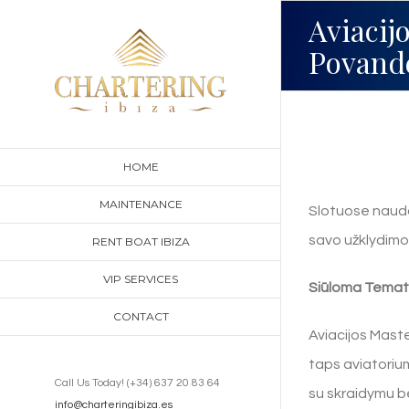
Skip
Aviacij
to
Povande
content
HOME
MAINTENANCE
Slotuose naudoti
savo užklydimo 
RENT BOAT IBIZA
VIP SERVICES
Siūloma Temat
CONTACT
Aviacijos Maste
taps aviatorium
Call Us Today! (+34) 637 20 83 64
su skraidymu be
info@charteringibiza.es