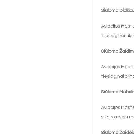
Siūloma Didžia
Aviacijos Maste
Tiesioginai tik
Siūloma Žaidi
Aviacijos Maste
tiesioginai pri
Siūloma Mobiili
Aviacijos Maste
visais atveju r
Siūloma Žaidėjo