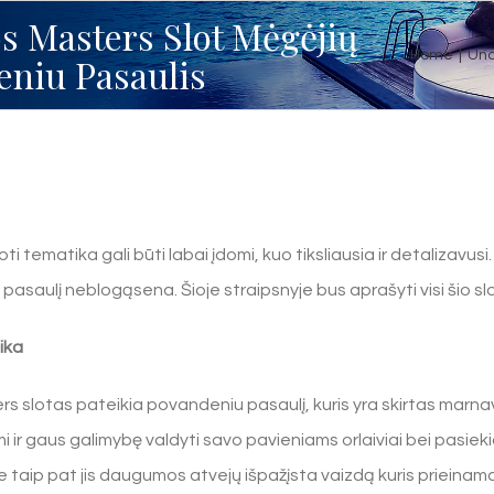
os Masters Slot Mėgėjių
Home
|
Unc
niu Pasaulis
 tematika gali būti labai įdomi, kuo tiksliausia ir detalizavusi.
pasaulį neblogąsena. Šioje straipsnyje bus aprašyti visi šio slo
ika
rs slotas pateikia povandeniu pasaulį, kuris yra skirtas marnav
i ir gaus galimybę valdyti savo pavieniams orlaiviai bei pasiekia
 taip pat jis daugumos atvejų išpažįsta vaizdą kuris prieinama