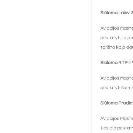
Siūloma Laisvi 
Aviacijos Maste
pristatyti, jo 
tarišto kaip da
Siūloma RTP ir
Aviacijos Maste
pristatyti šiem
Siūloma Pradin
Aviacijos Master
tiesiojo pristat