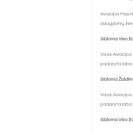
Aviacijos Maste
daugybinių ženk
Siūloma Viso ž
Visas Aviacijos 
padaryta laba
Siūloma Žaidim
Visas Aviacijos 
padaryta laba
Siūloma Viso ža