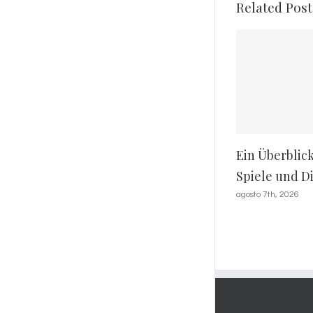
Related Post
Ein Überblick über Godz Casino:
Elements C
Spiele und Dienstleistungen.
Overview: F
Services
agosto 7th, 2026
agosto 7th, 202