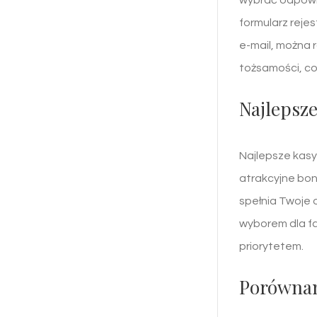
wybrać odpowie
formularz reje
e-mail, można
tożsamości, co
Najlepsze
Najlepsze kasy
atrakcyjne bon
spełnia Twoje o
wyborem dla fa
priorytetem.
Porównan