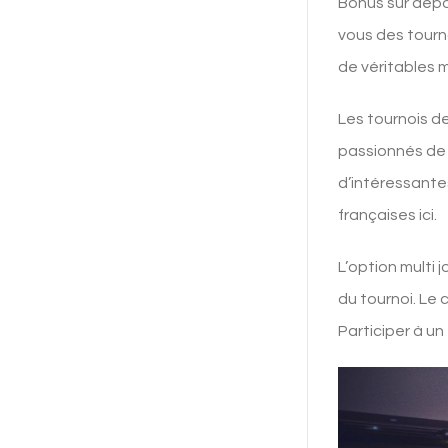
Bonus sur dépôt
vous des tourn
de véritables m
Les tournois d
passionnés de s
d’intéressante
françaises ici.
L’option multi 
du tournoi. Le 
Participer à u