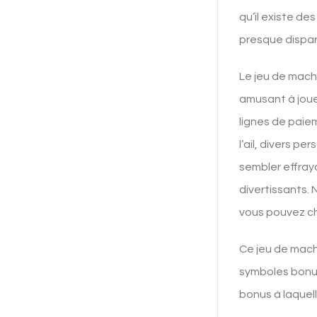
qu’il existe d
presque dispa
Le jeu de mach
amusant à jouer
lignes de paie
l’ail, divers p
sembler effray
divertissants.
vous pouvez cho
Ce jeu de mach
symboles bonus
bonus à laquell