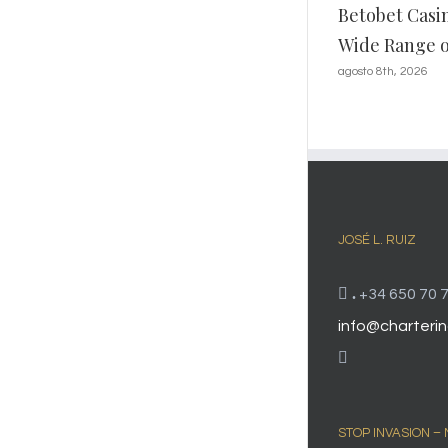
Betobet Casino Games Offer a
Twin C
Wide Range of Slot Options
Strate
agosto 8th, 2026
agosto 8th
JOSÉ L. RUIZ
.
+34 650 70 7
info@charterin
STOP INVASION –