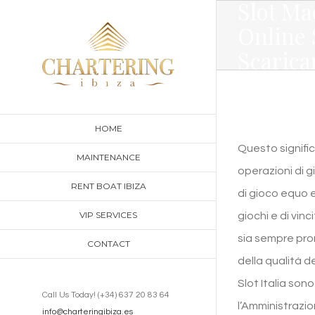
Slot Ma
Skip
Online
to
Scaric
content
HOME
Questo significa
MAINTENANCE
operazioni di 
RENT BOAT IBIZA
di gioco equo e
VIP SERVICES
giochi e di vin
sia sempre pron
CONTACT
della qualità d
Slot Italia son
Call Us Today! (+34) 637 20 83 64
l’Amministrazi
info@charteringibiza.es