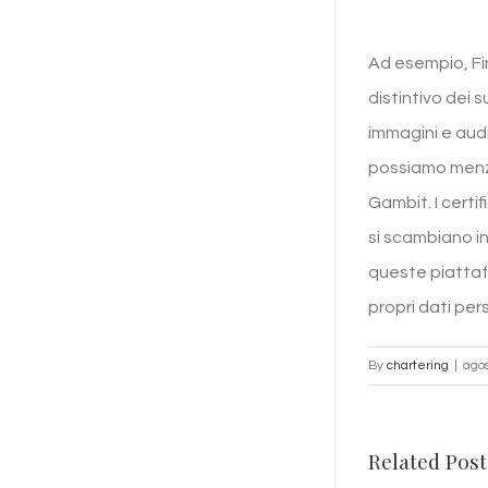
Ad esempio, Fin
distintivo dei 
immagini e aud
possiamo menzi
Gambit. I certi
si scambiano in
queste piattafo
propri dati per
By
chartering
|
agos
Related Post