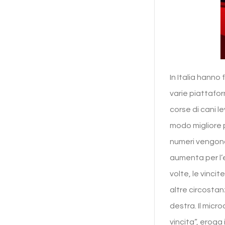
In Italia hanno
varie piattaform
corse di cani l
modo migliore 
numeri vengono
aumenta per l’
volte, le vincit
altre circostan
destra. Il micr
vincita”, erog