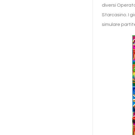
diversi Operato
Starcasino. I g
simulare partit