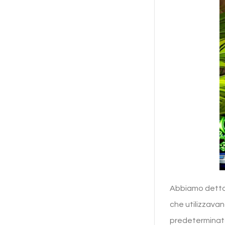
Abbiamo detto 
che utilizzavan
predeterminato 