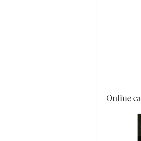
Online ca