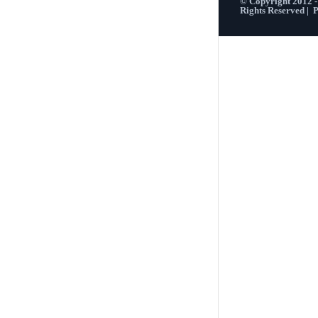
© Copyright 2012 
Rights Reserved |