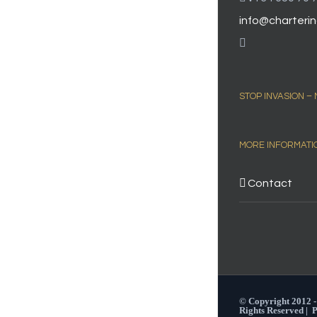
info@charterin
STOP INVASION –
MORE INFORMATI
Contact
© Copyright 2012 
Rights Reserved |