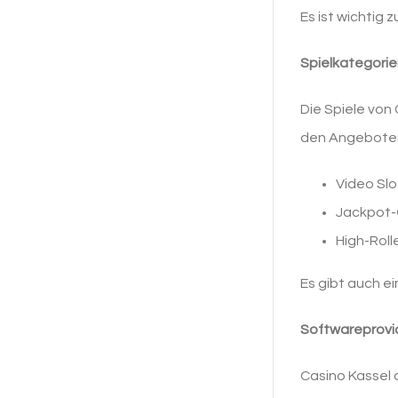
Es ist wichtig
Spielkategori
Die Spiele von
den Angeboten
Video Slo
Jackpot
High-Roll
Es gibt auch e
Softwareprovi
Casino Kassel 