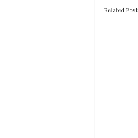
Related Post