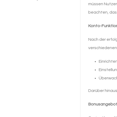
müssen Nutzer 
beachten, dass
Konto-Funktio
Nach der erfol
verschiedenen 
Einrichte
Einstellu
Überwach
Darüber hinaus
Bonusangebo